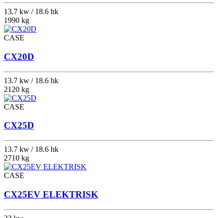
13.7 kw / 18.6 hk
1990 kg
CASE
CX20D
13.7 kw / 18.6 hk
2120 kg
CASE
CX25D
13.7 kw / 18.6 hk
2710 kg
CASE
CX25EV ELEKTRISK