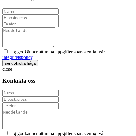
Jag godkänner att mina uppgifter sparas enligt vår
integritetspolicy
.
send
Skicka fråga
close
Kontakta oss
Jag godkänner att mina uppgifter sparas enligt vår