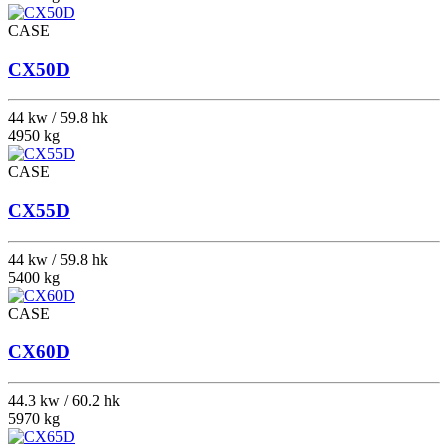
CASE
CX50D
44 kw / 59.8 hk
4950 kg
CASE
CX55D
44 kw / 59.8 hk
5400 kg
CASE
CX60D
44.3 kw / 60.2 hk
5970 kg