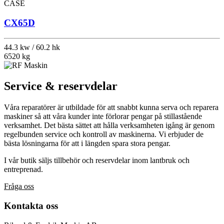
CASE
CX65D
44.3 kw / 60.2 hk
6520 kg
Service & reservdelar
Våra reparatörer är utbildade för att snabbt kunna serva och reparera
maskiner så att våra kunder inte förlorar pengar på stillastående
verksamhet. Det bästa sättet att hålla verksamheten igång är genom
regelbunden service och kontroll av maskinerna. Vi erbjuder de
bästa lösningarna för att i längden spara stora pengar.
I vår butik säljs tillbehör och reservdelar inom lantbruk och
entreprenad.
Fråga oss
Kontakta oss