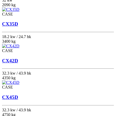
32 kw
2090 kg
CASE
CX35D
18.2 kw / 24.7 hk
3400 kg
CASE
CX42D
32.3 kw / 43.9 hk
4350 kg
CASE
CX45D
32.3 kw / 43.9 hk
4750 kg