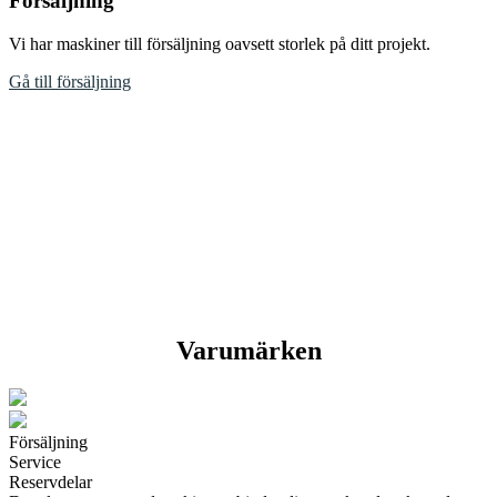
Försäljning
Vi har maskiner till försäljning oavsett storlek på ditt projekt.
Gå till försäljning
Varumärken
Försäljning
Service
Reservdelar