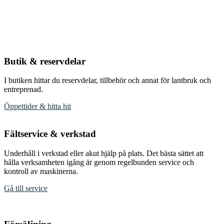
Butik & reservdelar
I butiken hittar du reservdelar, tillbehör och annat för lantbruk och
entreprenad.
Öppettider & hitta hit
Fältservice & verkstad
Underhåll i verkstad eller akut hjälp på plats. Det bästa sättet att
hålla verksamheten igång är genom regelbunden service och
kontroll av maskinerna.
Gå till service