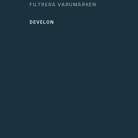
FILTRERA VARUMÄRKEN
DEVELON