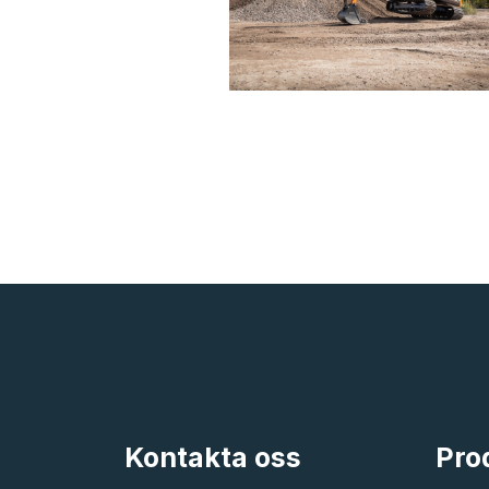
Kontakta oss
Pro