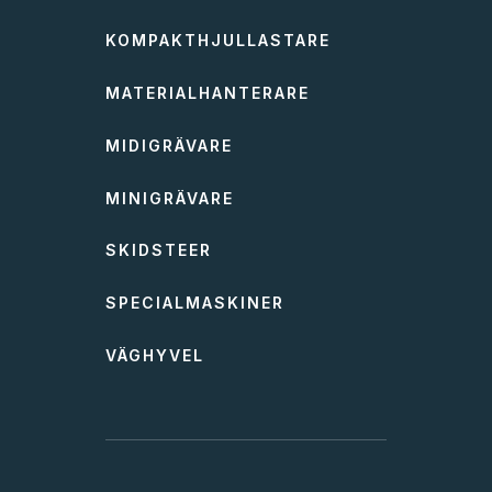
KOMPAKTHJULLASTARE
MATERIALHANTERARE
MIDIGRÄVARE
MINIGRÄVARE
SKIDSTEER
SPECIALMASKINER
VÄGHYVEL