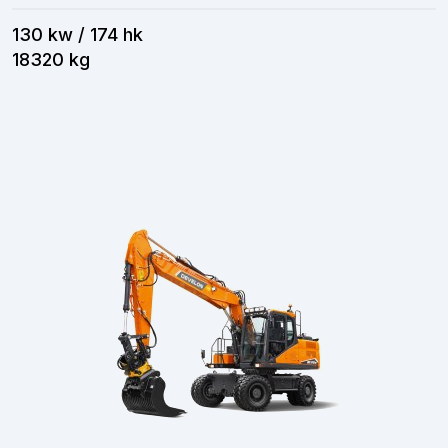
130 kw / 174 hk
18320 kg