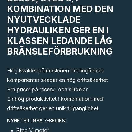
KOMBINATION MED DEN
NYUTVECKLADE
HYDRAULIKEN GER EN I
KLASSEN LEDANDE LÅG
BRÄNSLEFÖRBRUKNING
Hög kvalitet på maskinen och ingående
komponenter skapar en hög driftsäkerhet
Bra priser på reserv- och slitdelar
En hög produktivitet i kombination med
driftsäkerhet ger en unik tillgänglighet
NYHETER I NYA 7-SERIEN:
Steg V-motor