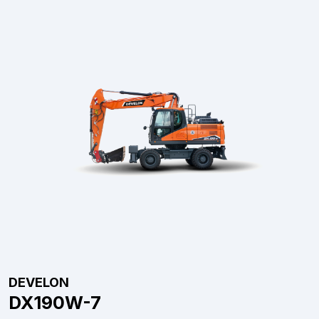
DEVELON
DX190W-7