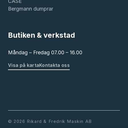
CASE
Bergmann dumprar
Butiken & verkstad
Måndag – Fredag 07.00 – 16.00
Visa på karta
Kontakta oss
© 2026 Rikard & Fredrik Maskin AB