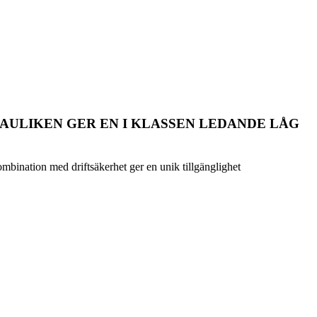
AULIKEN GER EN I KLASSEN LEDANDE LÅG
mbination med driftsäkerhet ger en unik tillgänglighet