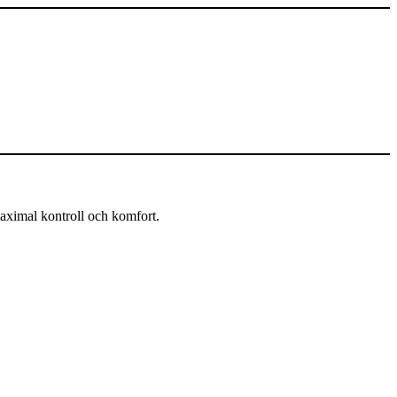
aximal kontroll och komfort.