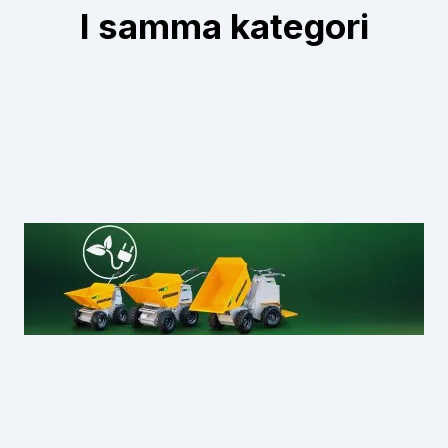
I samma kategori