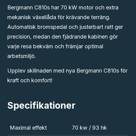
Bergmann C810s har 70 kW motor och extra
mekanisk växellåda för krävande terräng.
Automatisk bromspedal och justerbart ratt ger
precision, medan den fjädrande kabinen gör
varje resa bekväm och främjar optimal
arbetsmiljö.
Upplev skillnaden med nya Bergmann C810s för
kraft och komfort!
Specifikationer
Maximal effekt
70 kw / 93 hk