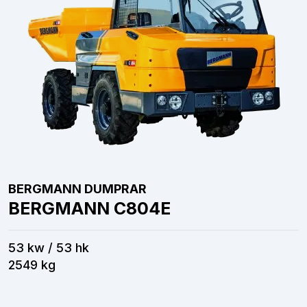
BERGMANN DUMPRAR
BERGMANN C804E
53 kw / 53 hk
2549 kg