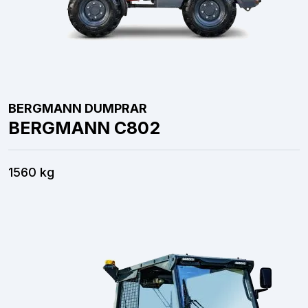
BERGMANN DUMPRAR
BERGMANN C802
1560 kg