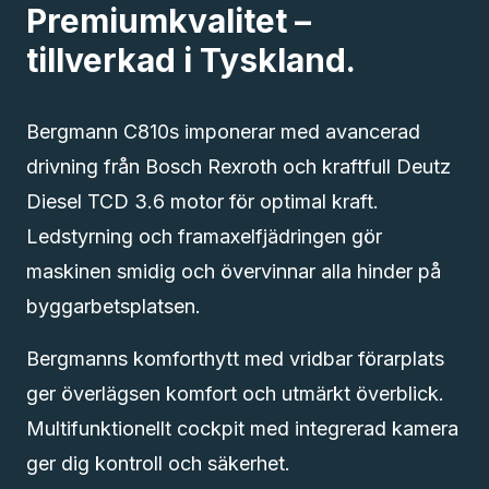
Premiumkvalitet –
tillverkad i Tyskland.
Bergmann C810s imponerar med avancerad
drivning från Bosch Rexroth och kraftfull Deutz
Diesel TCD 3.6 motor för optimal kraft.
Ledstyrning och framaxelfjädringen gör
maskinen smidig och övervinnar alla hinder på
byggarbetsplatsen.
Bergmanns komforthytt med vridbar förarplats
ger överlägsen komfort och utmärkt överblick.
Multifunktionellt cockpit med integrerad kamera
ger dig kontroll och säkerhet.