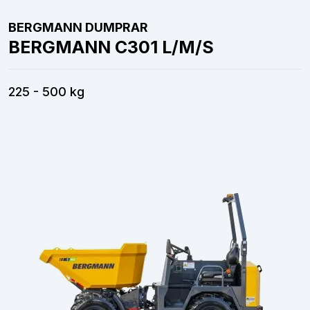
BERGMANN DUMPRAR
BERGMANN C301 L/M/S
225 - 500 kg