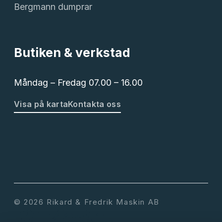
Bergmann dumprar
Butiken & verkstad
Måndag – Fredag 07.00 – 16.00
Visa på karta
Kontakta oss
© 2026 Rikard & Fredrik Maskin AB