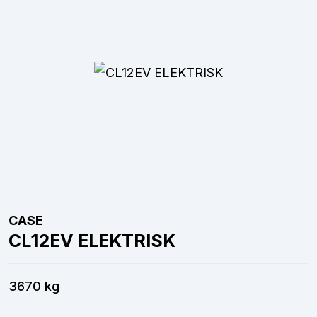
CASE
CL12EV ELEKTRISK
3670 kg